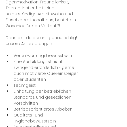
Eigenmotivation, Freundlichkeit, 
Teamorientiertheit, eine 
selbstständige Arbeitsweise und 
Einsatzbereitschaft aus, besitzt ein 
Geschick für den Verkauf ?! 
Dann bist du bei uns genau richtig! 
Verantwortungsbewusstsein
Eine Ausbildung ist nicht 
zwingend erforderlich - gerne 
auch motivierte Quereinsteiger 
oder Studenten
Teamgeist
Einhaltung der betrieblichen 
Standards und gesetzlichen 
Vorschriften
Betriebsorientiertes Arbeiten
Qualitäts- und 
Hygienebewusstsein