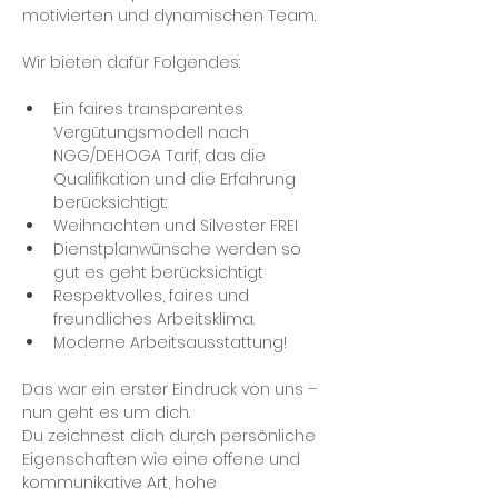
motivierten und dynamischen Team. 
Ein faires transparentes 
Vergütungsmodell nach 
NGG/DEHOGA Tarif, das die 
Qualifikation und die Erfahrung 
berücksichtigt:
Weihnachten und Silvester FREI
Dienstplanwünsche werden so 
gut es geht berücksichtigt
Respektvolles, faires und 
freundliches Arbeitsklima.
Moderne Arbeitsausstattung! 
Das war ein erster Eindruck von uns – 
nun geht es um dich. 
Du zeichnest dich durch persönliche 
Eigenschaften wie eine offene und 
kommunikative Art, hohe 