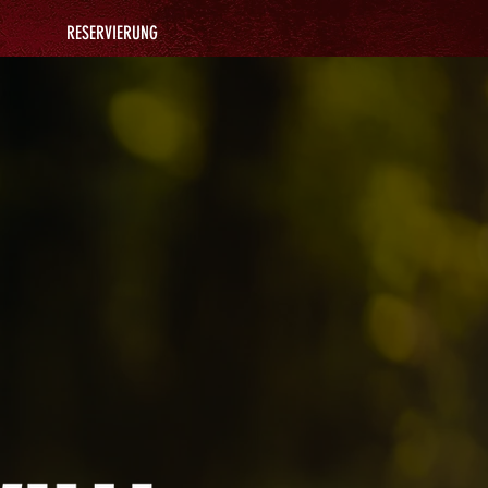
RESERVIERUNG