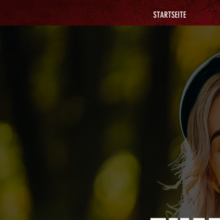
STARTSEITE