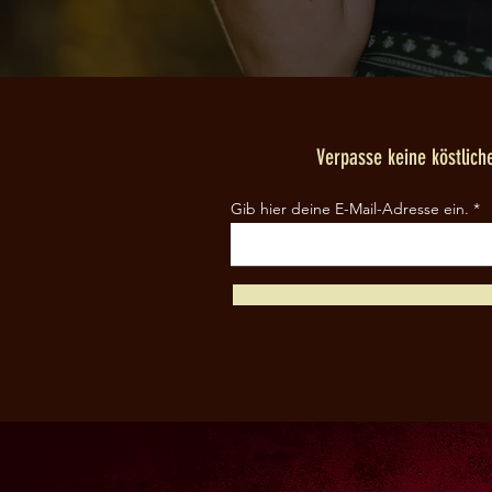
Verpasse keine köstlic
Gib hier deine E-Mail-Adresse ein.