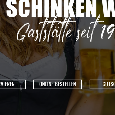
RVIEREN
ONLINE BESTELLEN
GUTS