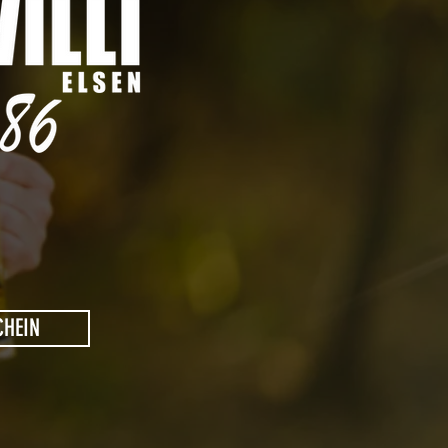
CHEIN