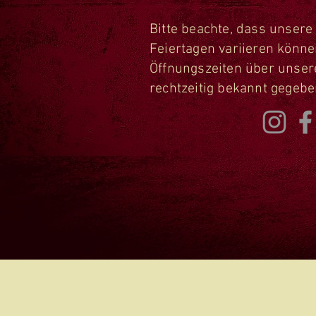
Bitte beachte, dass unsere
Feiertagen variieren könne
Öffnungszeiten über unser
rechtzeitig bekannt gegeb