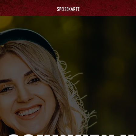
SPEISEKARTE