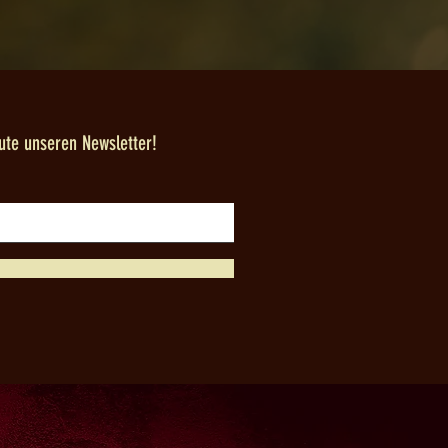
ute unseren Newsletter!