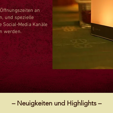
 Öffnungszeiten an
n, und spezielle
e Social-Media Kanäle
en werden.
– Neuigkeiten und Highlights –