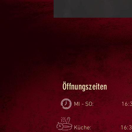
Öffnungszeiten
MI - SO: 16:30 U
Küche: 16:30 Uh